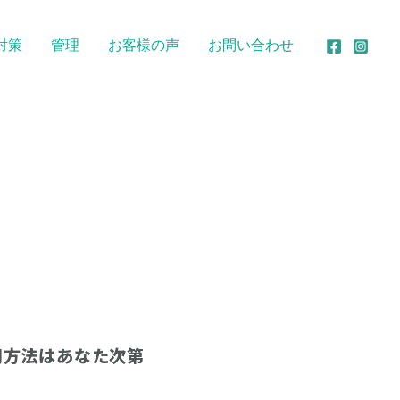
対策
管理
お客様の声
お問い合わせ
用方法はあなた次第