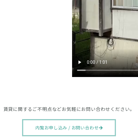
賃貸に関するご不明点などお気軽にお問い合わせください。
内覧お申し込み / お問い合わせ