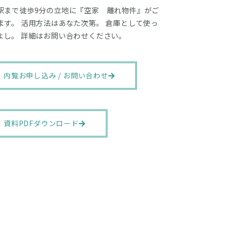
駅まで徒歩9分の立地に『空家 離れ物件』がご
ます。 活用方法はあなた次第。 倉庫として使っ
よし。 詳細はお問い合わせください。
内覧お申し込み / お問い合わせ
資料PDFダウンロード