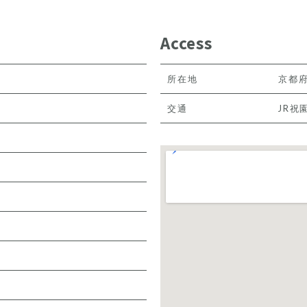
Access
所在地
京都府
交通
JR祝