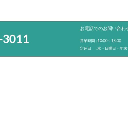
お電話でのお問い合わ
-3011
営業時間 : 10:00～18:00
定休日 : 水・日曜日・年末