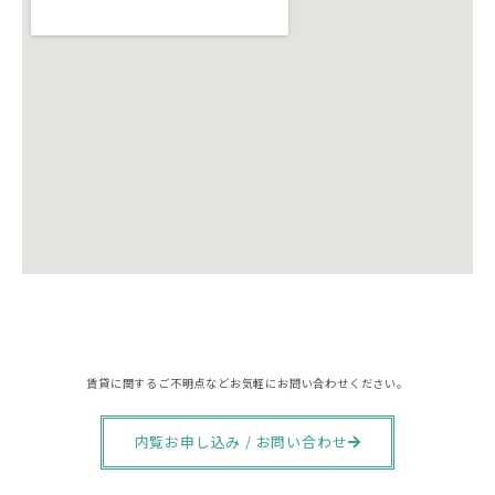
賃貸に関するご不明点などお気軽にお問い合わせください。
内覧お申し込み / お問い合わせ