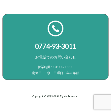
0774-93-3011
お電話でのお問い合わせ
営業時間 : 10:00～18:00
定休日 : 水・日曜日・年末年始
Copyright (C) 精華住宅 All Rights Reserved.